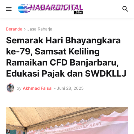
Beranda
Jasa Raharja
Semarak Hari Bhayangkara
ke-79, Samsat Keliling
Ramaikan CFD Banjarbaru,
Edukasi Pajak dan SWDKLLJ
by
Akhmad Faisal
-
Juni 28, 2025