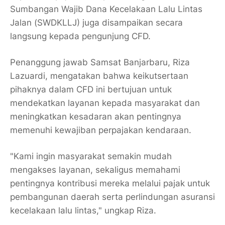
Sumbangan Wajib Dana Kecelakaan Lalu Lintas
Jalan (SWDKLLJ) juga disampaikan secara
langsung kepada pengunjung CFD.
Penanggung jawab Samsat Banjarbaru, Riza
Lazuardi, mengatakan bahwa keikutsertaan
pihaknya dalam CFD ini bertujuan untuk
mendekatkan layanan kepada masyarakat dan
meningkatkan kesadaran akan pentingnya
memenuhi kewajiban perpajakan kendaraan.
"Kami ingin masyarakat semakin mudah
mengakses layanan, sekaligus memahami
pentingnya kontribusi mereka melalui pajak untuk
pembangunan daerah serta perlindungan asuransi
kecelakaan lalu lintas," ungkap Riza.