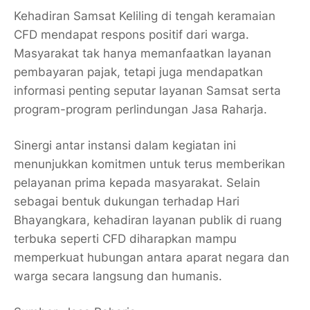
Kehadiran Samsat Keliling di tengah keramaian
CFD mendapat respons positif dari warga.
Masyarakat tak hanya memanfaatkan layanan
pembayaran pajak, tetapi juga mendapatkan
informasi penting seputar layanan Samsat serta
program-program perlindungan Jasa Raharja.
Sinergi antar instansi dalam kegiatan ini
menunjukkan komitmen untuk terus memberikan
pelayanan prima kepada masyarakat. Selain
sebagai bentuk dukungan terhadap Hari
Bhayangkara, kehadiran layanan publik di ruang
terbuka seperti CFD diharapkan mampu
memperkuat hubungan antara aparat negara dan
warga secara langsung dan humanis.