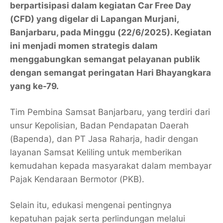
berpartisipasi dalam kegiatan Car Free Day
(CFD) yang digelar di Lapangan Murjani,
Banjarbaru, pada Minggu (22/6/2025). Kegiatan
ini menjadi momen strategis dalam
menggabungkan semangat pelayanan publik
dengan semangat peringatan Hari Bhayangkara
yang ke-79.
Tim Pembina Samsat Banjarbaru, yang terdiri dari
unsur Kepolisian, Badan Pendapatan Daerah
(Bapenda), dan PT Jasa Raharja, hadir dengan
layanan Samsat Keliling untuk memberikan
kemudahan kepada masyarakat dalam membayar
Pajak Kendaraan Bermotor (PKB).
Selain itu, edukasi mengenai pentingnya
kepatuhan pajak serta perlindungan melalui