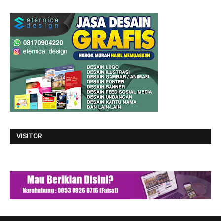
VISITOR