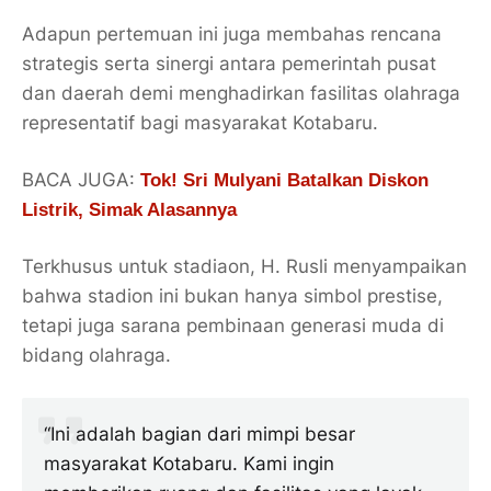
Adapun pertemuan ini juga membahas rencana
strategis serta sinergi antara pemerintah pusat
dan daerah demi menghadirkan fasilitas olahraga
representatif bagi masyarakat Kotabaru.
BACA JUGA:
Tok! Sri Mulyani Batalkan Diskon
Listrik, Simak Alasannya
Terkhusus untuk stadiaon, H. Rusli menyampaikan
bahwa stadion ini bukan hanya simbol prestise,
tetapi juga sarana pembinaan generasi muda di
bidang olahraga.
“Ini adalah bagian dari mimpi besar
masyarakat Kotabaru. Kami ingin