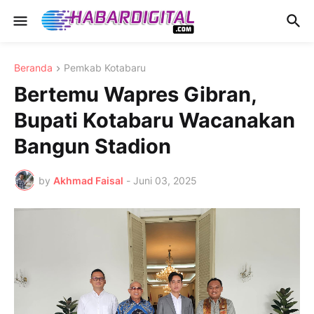
Beranda
Pemkab Kotabaru
Bertemu Wapres Gibran,
Bupati Kotabaru Wacanakan
Bangun Stadion
by
Akhmad Faisal
-
Juni 03, 2025