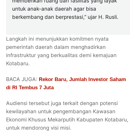
memberikan ruang dan fasilitas yang layak
untuk anak-anak daerah agar bisa
berkembang dan berprestasi,” ujar H. Rusli.
Langkah ini menunjukkan komitmen nyata
pemerintah daerah dalam menghadirkan
infrastruktur yang berkualitas demi kemajuan
Kotabaru.
BACA JUGA:
Rekor Baru, Jumlah Investor Saham
di RI Tembus 7 Juta
Audiensi tersebut juga terkait dengan potensi
kewilayahan untuk pengembangan Kawasan
Ekonomi Khusus Mekarputih Kabupaten Kotabaru,
untuk mendorong visi misi.