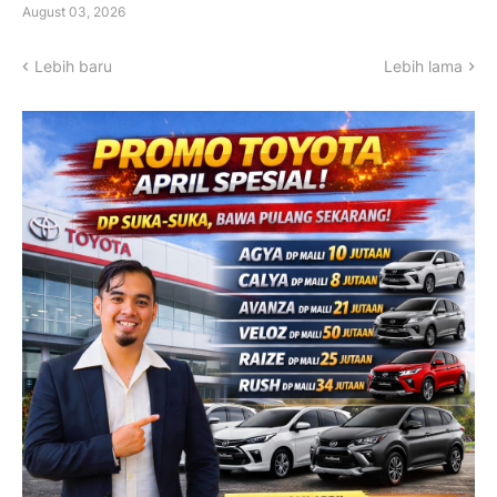
August 03, 2026
Lebih baru
Lebih lama