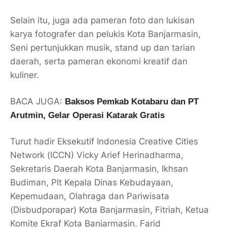
Selain itu, juga ada pameran foto dan lukisan
karya fotografer dan pelukis Kota Banjarmasin,
Seni pertunjukkan musik, stand up dan tarian
daerah, serta pameran ekonomi kreatif dan
kuliner.
BACA JUGA:
Baksos Pemkab Kotabaru dan PT
Arutmin, Gelar Operasi Katarak Gratis
Turut hadir Eksekutif Indonesia Creative Cities
Network (ICCN) Vicky Arief Herinadharma,
Sekretaris Daerah Kota Banjarmasin, Ikhsan
Budiman, Plt Kepala Dinas Kebudayaan,
Kepemudaan, Olahraga dan Pariwisata
(Disbudporapar) Kota Banjarmasin, Fitriah, Ketua
Komite Ekraf Kota Banjarmasin, Farid