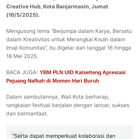
Creative Hub, Kota Banjarmasin, Jumat
(16/5/2025).
Mengusung tema “Berjumpa dalam Karya, Bersatu
dalam Kreativitas untuk Merangkai Kisah dalam
Imaji Komunitas”, itu digelar dari tanggal 16 hingga
18 Mei 2025.
BACA JUGA:
YBM PLN UID Kalselteng Apresiasi
Pejuang Nafkah di Momen Hari Buruh
Dalam sambutannya, Wali Kota berharap,
rangkaian festival berjalan dengan lancar, sukses
dan bermanfaat.
“Serta dapat memperkuat kolaborasi dan