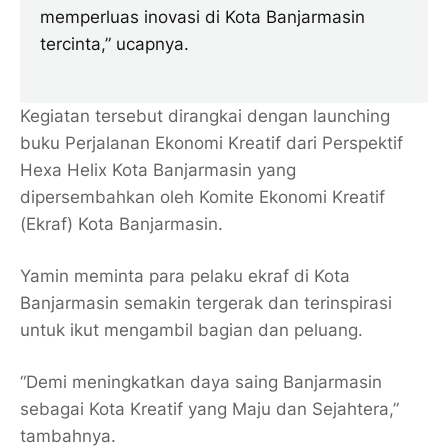
memperluas inovasi di Kota Banjarmasin
tercinta,” ucapnya.
Kegiatan tersebut dirangkai dengan launching
buku Perjalanan Ekonomi Kreatif dari Perspektif
Hexa Helix Kota Banjarmasin yang
dipersembahkan oleh Komite Ekonomi Kreatif
(Ekraf) Kota Banjarmasin.
Yamin meminta para pelaku ekraf di Kota
Banjarmasin semakin tergerak dan terinspirasi
untuk ikut mengambil bagian dan peluang.
“Demi meningkatkan daya saing Banjarmasin
sebagai Kota Kreatif yang Maju dan Sejahtera,”
tambahnya.