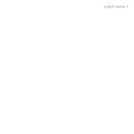
Lebih lama