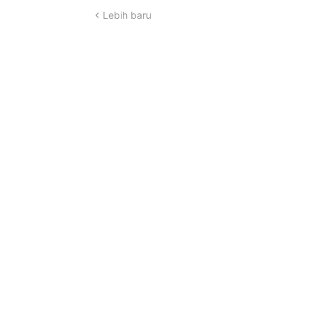
Lebih baru