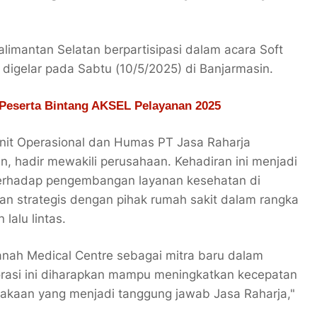
Kalimantan Selatan berpartisipasi dalam acara Soft
igelar pada Sabtu (10/5/2025) di Banjarmasin.
 Peserta Bintang AKSEL Pelayanan 2025
nit Operasional dan Humas PT Jasa Raharja
, hadir mewakili perusahaan. Kehadiran ini menjadi
terhadap pengembangan layanan kesehatan di
an strategis dengan pihak rumah sakit dalam rangka
lalu lintas.
ah Medical Centre sebagai mitra baru dalam
rasi ini diharapkan mampu meningkatkan kecepatan
lakaan yang menjadi tanggung jawab Jasa Raharja,"