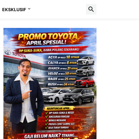
EKSKLUSIF