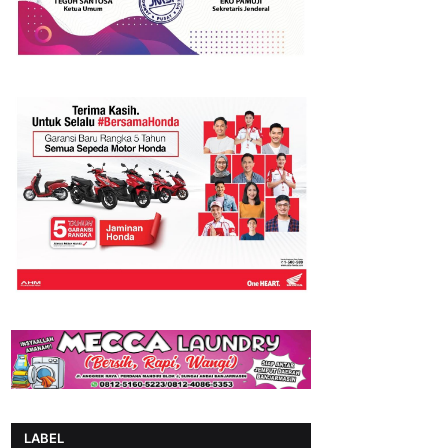
LABEL