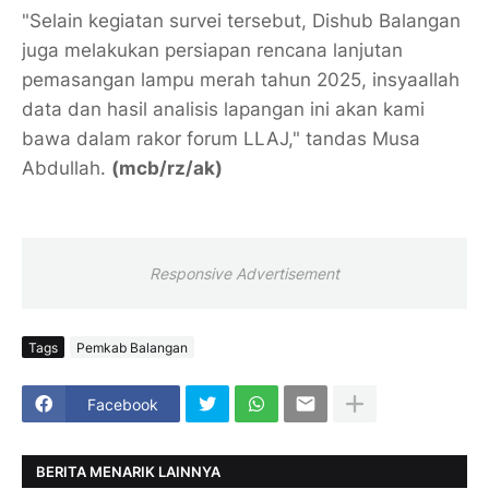
"Selain kegiatan survei tersebut, Dishub Balangan
juga melakukan persiapan rencana lanjutan
pemasangan lampu merah tahun 2025, insyaallah
data dan hasil analisis lapangan ini akan kami
bawa dalam rakor forum LLAJ," tandas Musa
Abdullah.
(mcb/rz/ak)
Responsive Advertisement
Tags
Pemkab Balangan
Facebook
BERITA MENARIK LAINNYA