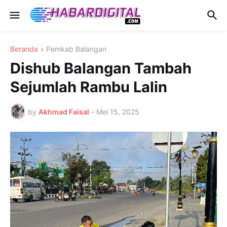
Beranda
Pemkab Balangan
Dishub Balangan Tambah
Sejumlah Rambu Lalin
by
Akhmad Faisal
-
Mei 15, 2025