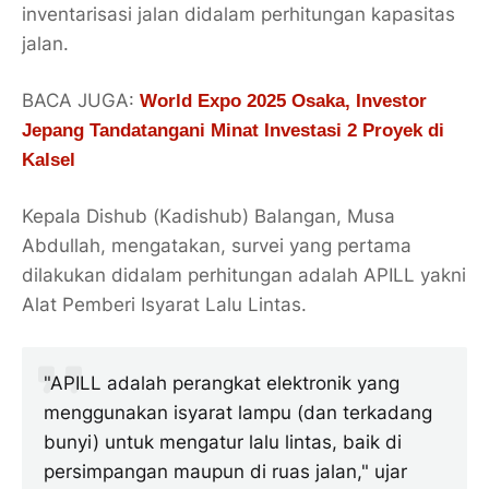
inventarisasi jalan didalam perhitungan kapasitas
jalan.
BACA JUGA:
World Expo 2025 Osaka, Investor
Jepang Tandatangani Minat Investasi 2 Proyek di
Kalsel
Kepala Dishub (Kadishub) Balangan, Musa
Abdullah, mengatakan, survei yang pertama
dilakukan didalam perhitungan adalah APILL yakni
Alat Pemberi Isyarat Lalu Lintas.
"APILL adalah perangkat elektronik yang
menggunakan isyarat lampu (dan terkadang
bunyi) untuk mengatur lalu lintas, baik di
persimpangan maupun di ruas jalan," ujar