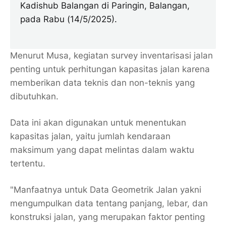
Kadishub Balangan di Paringin, Balangan,
pada Rabu (14/5/2025).
Menurut Musa, kegiatan survey inventarisasi jalan
penting untuk perhitungan kapasitas jalan karena
memberikan data teknis dan non-teknis yang
dibutuhkan.
Data ini akan digunakan untuk menentukan
kapasitas jalan, yaitu jumlah kendaraan
maksimum yang dapat melintas dalam waktu
tertentu.
"Manfaatnya untuk Data Geometrik Jalan yakni
mengumpulkan data tentang panjang, lebar, dan
konstruksi jalan, yang merupakan faktor penting