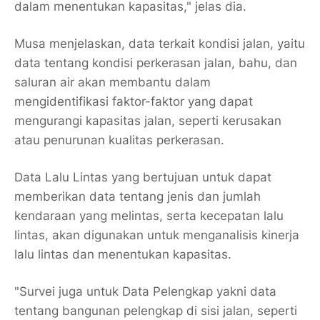
dalam menentukan kapasitas," jelas dia.
Musa menjelaskan, data terkait kondisi jalan, yaitu
data tentang kondisi perkerasan jalan, bahu, dan
saluran air akan membantu dalam
mengidentifikasi faktor-faktor yang dapat
mengurangi kapasitas jalan, seperti kerusakan
atau penurunan kualitas perkerasan.
Data Lalu Lintas yang bertujuan untuk dapat
memberikan data tentang jenis dan jumlah
kendaraan yang melintas, serta kecepatan lalu
lintas, akan digunakan untuk menganalisis kinerja
lalu lintas dan menentukan kapasitas.
"Survei juga untuk Data Pelengkap yakni data
tentang bangunan pelengkap di sisi jalan, seperti