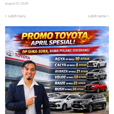
August 07, 2026
Lebih baru
Lebih lama