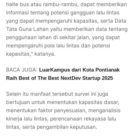
halte bus atau rambu-rambu, dapat memberikan
informasi tentang potensi gangguan lalu lintas
yang dapat mempengaruhi kapasitas, serta Data
Tata Guna Lahan yaitu memberikan data tentang
penggunaan lahan di sekitar jalan, yang dapat
mempengaruhi pola lalu lintas dan potensi
kapasitas," katanya.
BACA JUGA:
LuarKampus dari Kota Pontianak
Raih Best of The Best NextDev Startup 2025
Selain itu manfaat tersebut survei ini juga
bertujuan untuk menentukan kapasitas dasar,
menentukan faktor penyesuaian, menganalisis
kinerja lalu lintas, perencanaan rekayasa lalu
lintas, serta pengambilan keputusan.