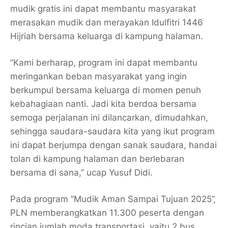
mudik gratis ini dapat membantu masyarakat
merasakan mudik dan merayakan Idulfitri 1446
Hijriah bersama keluarga di kampung halaman.
”Kami berharap, program ini dapat membantu
meringankan beban masyarakat yang ingin
berkumpul bersama keluarga di momen penuh
kebahagiaan nanti. Jadi kita berdoa bersama
semoga perjalanan ini dilancarkan, dimudahkan,
sehingga saudara-saudara kita yang ikut program
ini dapat berjumpa dengan sanak saudara, handai
tolan di kampung halaman dan berlebaran
bersama di sana,” ucap Yusuf Didi.
Pada program ”Mudik Aman Sampai Tujuan 2025”,
PLN memberangkatkan 11.300 peserta dengan
rincian jumlah moda transportasi, yaitu 2 bus