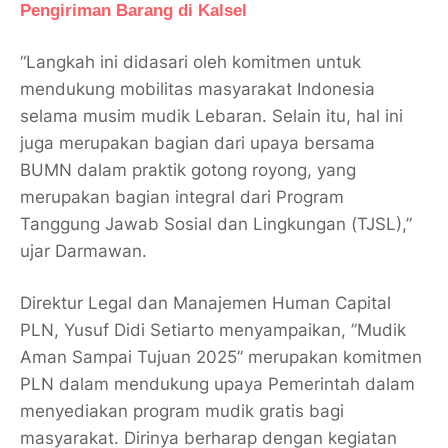
Pengiriman Barang di Kalsel
“Langkah ini didasari oleh komitmen untuk
mendukung mobilitas masyarakat Indonesia
selama musim mudik Lebaran. Selain itu, hal ini
juga merupakan bagian dari upaya bersama
BUMN dalam praktik gotong royong, yang
merupakan bagian integral dari Program
Tanggung Jawab Sosial dan Lingkungan (TJSL),”
ujar Darmawan.
Direktur Legal dan Manajemen Human Capital
PLN, Yusuf Didi Setiarto menyampaikan, ”Mudik
Aman Sampai Tujuan 2025” merupakan komitmen
PLN dalam mendukung upaya Pemerintah dalam
menyediakan program mudik gratis bagi
masyarakat. Dirinya berharap dengan kegiatan