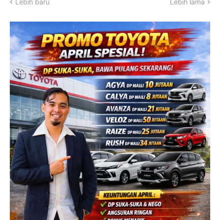
Lebih baru
Lebih lama