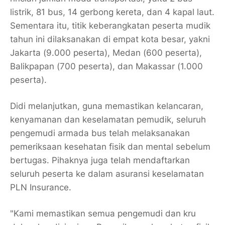
listrik, 81 bus, 14 gerbong kereta, dan 4 kapal laut.
Sementara itu, titik keberangkatan peserta mudik
tahun ini dilaksanakan di empat kota besar, yakni
Jakarta (9.000 peserta), Medan (600 peserta),
Balikpapan (700 peserta), dan Makassar (1.000
peserta).
Didi melanjutkan, guna memastikan kelancaran,
kenyamanan dan keselamatan pemudik, seluruh
pengemudi armada bus telah melaksanakan
pemeriksaan kesehatan fisik dan mental sebelum
bertugas. Pihaknya juga telah mendaftarkan
seluruh peserta ke dalam asuransi keselamatan
PLN Insurance.
"Kami memastikan semua pengemudi dan kru