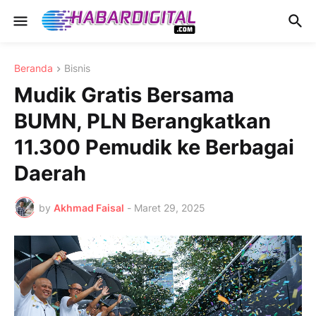
Beranda
Bisnis
Mudik Gratis Bersama
BUMN, PLN Berangkatkan
11.300 Pemudik ke Berbagai
Daerah
by
Akhmad Faisal
-
Maret 29, 2025