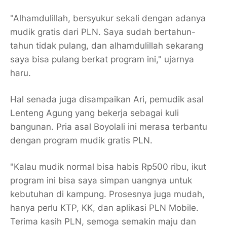
"Alhamdulillah, bersyukur sekali dengan adanya
mudik gratis dari PLN. Saya sudah bertahun-
tahun tidak pulang, dan alhamdulillah sekarang
saya bisa pulang berkat program ini," ujarnya
haru.
Hal senada juga disampaikan Ari, pemudik asal
Lenteng Agung yang bekerja sebagai kuli
bangunan. Pria asal Boyolali ini merasa terbantu
dengan program mudik gratis PLN.
"Kalau mudik normal bisa habis Rp500 ribu, ikut
program ini bisa saya simpan uangnya untuk
kebutuhan di kampung. Prosesnya juga mudah,
hanya perlu KTP, KK, dan aplikasi PLN Mobile.
Terima kasih PLN, semoga semakin maju dan