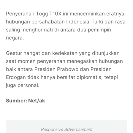
Penyerahan Togg T10X ini mencerminkan eratnya
hubungan persahabatan Indonesia-Turki dan rasa
saling menghormati di antara dua pemimpin
negara.
Gestur hangat dan kedekatan yang ditunjukkan
saat momen penyerahan menegaskan hubungan
baik antara Presiden Prabowo dan Presiden
Erdogan tidak hanya bersifat diplomatis, tetapi
juga personal.
Sumber: Net/ak
Responsive Advertisement