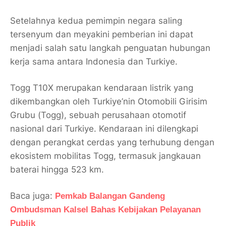
Setelahnya kedua pemimpin negara saling
tersenyum dan meyakini pemberian ini dapat
menjadi salah satu langkah penguatan hubungan
kerja sama antara Indonesia dan Turkiye.
Togg T10X merupakan kendaraan listrik yang
dikembangkan oleh Turkiye’nin Otomobili Girisim
Grubu (Togg), sebuah perusahaan otomotif
nasional dari Turkiye. Kendaraan ini dilengkapi
dengan perangkat cerdas yang terhubung dengan
ekosistem mobilitas Togg, termasuk jangkauan
baterai hingga 523 km.
Baca juga:
Pemkab Balangan Gandeng
Ombudsman Kalsel Bahas Kebijakan Pelayanan
Publik