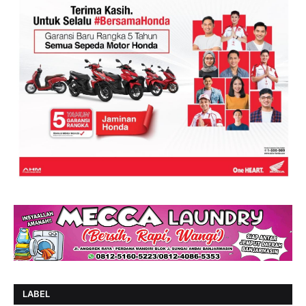
LABEL