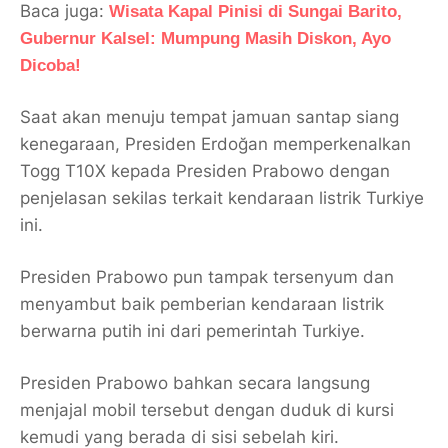
Baca juga:
Wisata Kapal Pinisi di Sungai Barito,
Gubernur Kalsel: Mumpung Masih Diskon, Ayo
Dicoba!
Saat akan menuju tempat jamuan santap siang
kenegaraan, Presiden Erdoğan memperkenalkan
Togg T10X kepada Presiden Prabowo dengan
penjelasan sekilas terkait kendaraan listrik Turkiye
ini.
Presiden Prabowo pun tampak tersenyum dan
menyambut baik pemberian kendaraan listrik
berwarna putih ini dari pemerintah Turkiye.
Presiden Prabowo bahkan secara langsung
menjajal mobil tersebut dengan duduk di kursi
kemudi yang berada di sisi sebelah kiri.