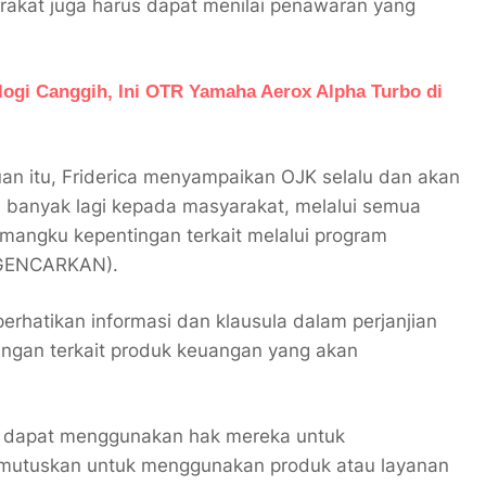
akat juga harus dapat menilai penawaran yang
logi Canggih, Ini OTR Yamaha Aerox Alpha Turbo di
an itu, Friderica menyampaikan OJK selalu dan akan
 banyak lagi kepada masyarakat, melalui semua
mangku kepentingan terkait melalui program
 (GENCARKAN).
rhatikan informasi dan klausula dalam perjanjian
ngan terkait produk keuangan yang akan
a dapat menggunakan hak mereka untuk
mutuskan untuk menggunakan produk atau layanan