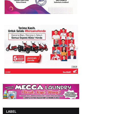
LABEL