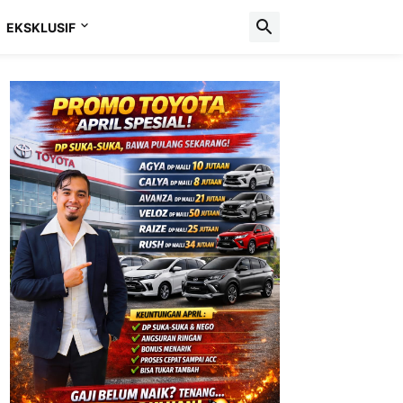
EKSKLUSIF