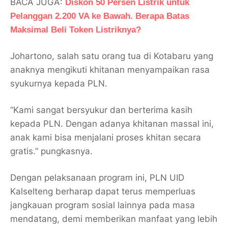
BACA JUGA:
Diskon 50 Persen Listrik untuk
Pelanggan 2.200 VA ke Bawah. Berapa Batas
Maksimal Beli Token Listriknya?
Johartono, salah satu orang tua di Kotabaru yang
anaknya mengikuti khitanan menyampaikan rasa
syukurnya kepada PLN.
“Kami sangat bersyukur dan berterima kasih
kepada PLN. Dengan adanya khitanan massal ini,
anak kami bisa menjalani proses khitan secara
gratis.” pungkasnya.
Dengan pelaksanaan program ini, PLN UID
Kalselteng berharap dapat terus memperluas
jangkauan program sosial lainnya pada masa
mendatang, demi memberikan manfaat yang lebih