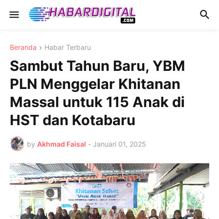
Beranda
Habar Terbaru
Sambut Tahun Baru, YBM
PLN Menggelar Khitanan
Massal untuk 115 Anak di
HST dan Kotabaru
by
Akhmad Faisal
-
Januari 01, 2025