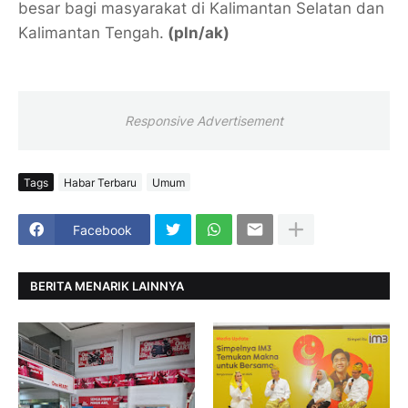
besar bagi masyarakat di Kalimantan Selatan dan
Kalimantan Tengah.
(pln/ak)
Responsive Advertisement
Tags
Habar Terbaru
Umum
Facebook
BERITA MENARIK LAINNYA