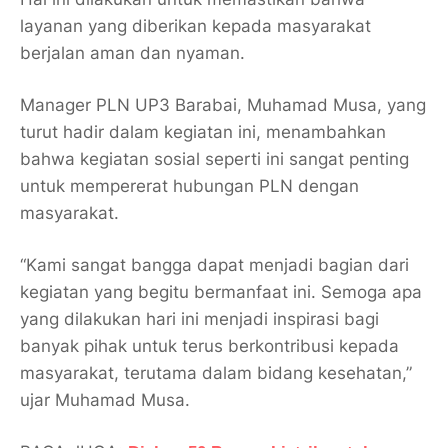
layanan yang diberikan kepada masyarakat
berjalan aman dan nyaman.
Manager PLN UP3 Barabai, Muhamad Musa, yang
turut hadir dalam kegiatan ini, menambahkan
bahwa kegiatan sosial seperti ini sangat penting
untuk mempererat hubungan PLN dengan
masyarakat.
“Kami sangat bangga dapat menjadi bagian dari
kegiatan yang begitu bermanfaat ini. Semoga apa
yang dilakukan hari ini menjadi inspirasi bagi
banyak pihak untuk terus berkontribusi kepada
masyarakat, terutama dalam bidang kesehatan,”
ujar Muhamad Musa.