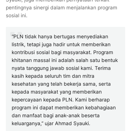
pentingnya sinergi dalam menjalankan program
sosial ini.
“PLN tidak hanya bertugas menyediakan
listrik, tetapi juga hadir untuk memberikan
kontribusi sosial bagi masyarakat. Program
khitanan massal ini adalah salah satu bentuk
nyata tanggung jawab sosial kami. Terima
kasih kepada seluruh tim dan mitra
kesehatan yang telah bekerja sama, serta
kepada masyarakat yang memberikan
kepercayaan kepada PLN. Kami berharap
program ini dapat memberikan kebahagiaan
dan manfaat bagi anak-anak beserta
keluarganya,” ujar Ahmad Syauki.