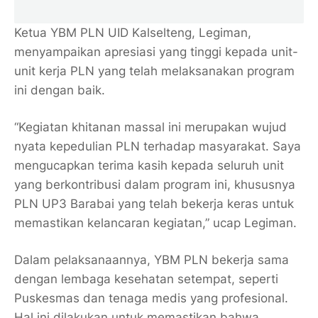
Ketua YBM PLN UID Kalselteng, Legiman,
menyampaikan apresiasi yang tinggi kepada unit-
unit kerja PLN yang telah melaksanakan program
ini dengan baik.
“Kegiatan khitanan massal ini merupakan wujud
nyata kepedulian PLN terhadap masyarakat. Saya
mengucapkan terima kasih kepada seluruh unit
yang berkontribusi dalam program ini, khususnya
PLN UP3 Barabai yang telah bekerja keras untuk
memastikan kelancaran kegiatan,” ucap Legiman.
Dalam pelaksanaannya, YBM PLN bekerja sama
dengan lembaga kesehatan setempat, seperti
Puskesmas dan tenaga medis yang profesional.
Hal ini dilakukan untuk memastikan bahwa