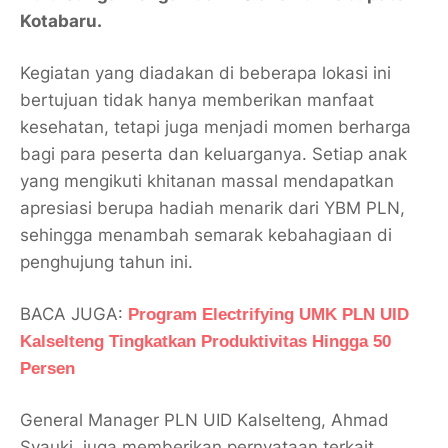
Kotabaru.
Kegiatan yang diadakan di beberapa lokasi ini
bertujuan tidak hanya memberikan manfaat
kesehatan, tetapi juga menjadi momen berharga
bagi para peserta dan keluarganya. Setiap anak
yang mengikuti khitanan massal mendapatkan
apresiasi berupa hadiah menarik dari YBM PLN,
sehingga menambah semarak kebahagiaan di
penghujung tahun ini.
BACA JUGA:
Program Electrifying UMK PLN UID
Kalselteng Tingkatkan Produktivitas Hingga 50
Persen
General Manager PLN UID Kalselteng, Ahmad
Syauki, juga memberikan pernyataan terkait