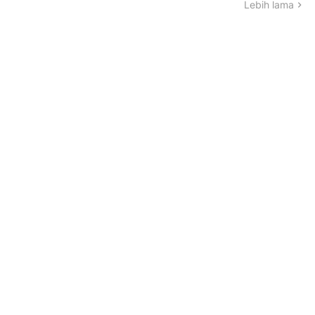
Lebih lama