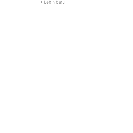
Lebih baru