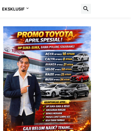
EKSKLUSIF