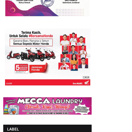
LABEL