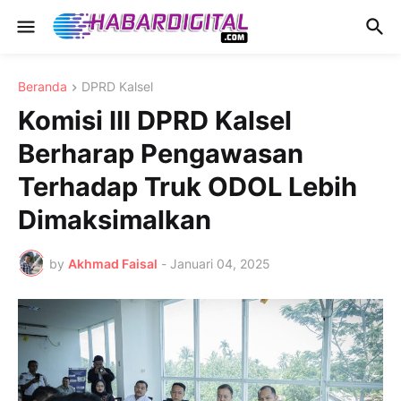
Beranda
DPRD Kalsel
Komisi III DPRD Kalsel
Berharap Pengawasan
Terhadap Truk ODOL Lebih
Dimaksimalkan
by
Akhmad Faisal
-
Januari 04, 2025