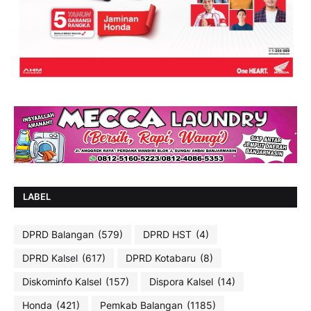
LABEL
DPRD Balangan
(579)
DPRD HST
(4)
DPRD Kalsel
(617)
DPRD Kotabaru
(8)
Diskominfo Kalsel
(157)
Dispora Kalsel
(14)
Honda
(421)
Pemkab Balangan
(1185)