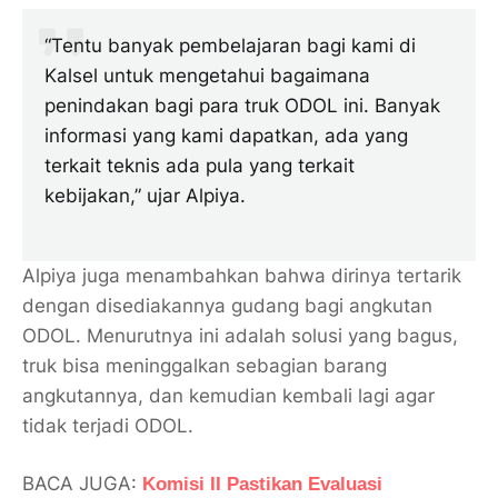
“Tentu banyak pembelajaran bagi kami di
Kalsel untuk mengetahui bagaimana
penindakan bagi para truk ODOL ini. Banyak
informasi yang kami dapatkan, ada yang
terkait teknis ada pula yang terkait
kebijakan,” ujar Alpiya.
Alpiya juga menambahkan bahwa dirinya tertarik
dengan disediakannya gudang bagi angkutan
ODOL. Menurutnya ini adalah solusi yang bagus,
truk bisa meninggalkan sebagian barang
angkutannya, dan kemudian kembali lagi agar
tidak terjadi ODOL.
BACA JUGA:
Komisi II Pastikan Evaluasi