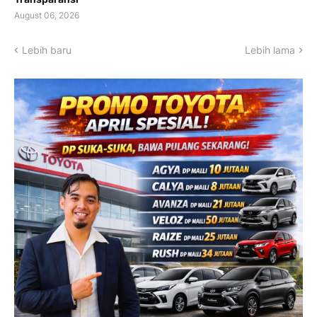
August 06, 2026
Lebih baru
Lebih lama