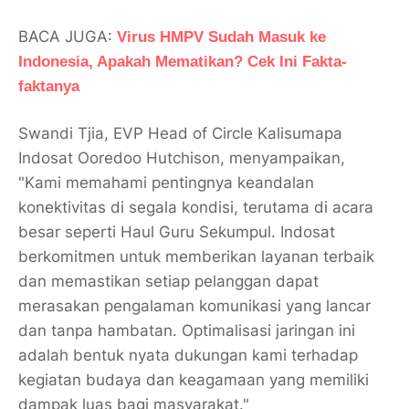
BACA JUGA:
Virus HMPV Sudah Masuk ke
Indonesia, Apakah Mematikan? Cek Ini Fakta-
faktanya
Swandi Tjia, EVP Head of Circle Kalisumapa
Indosat Ooredoo Hutchison, menyampaikan,
"Kami memahami pentingnya keandalan
konektivitas di segala kondisi, terutama di acara
besar seperti Haul Guru Sekumpul. Indosat
berkomitmen untuk memberikan layanan terbaik
dan memastikan setiap pelanggan dapat
merasakan pengalaman komunikasi yang lancar
dan tanpa hambatan. Optimalisasi jaringan ini
adalah bentuk nyata dukungan kami terhadap
kegiatan budaya dan keagamaan yang memiliki
dampak luas bagi masyarakat."