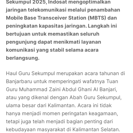
Sekumpul 2025, Indosat mengoptimalkan
jaringan telekomunikasi melalui penambahan
Mobile Base Transceiver Station (MBTS) dan
peningkatan kapasitas jaringan. Langkah ini
bertujuan untuk memastikan seluruh
pengunjung dapat menikmati layanan
komunikasi yang stabil selama acara
berlangsung.
Haul Guru Sekumpul merupakan acara tahunan di
Banjarbaru untuk memperingati wafatnya Tuan
Guru Muhammad Zaini Abdul Ghani Al Banjari,
atau yang dikenal dengan Abah Guru Sekumpul,
ulama besar dari Kalimantan. Acara ini tidak
hanya menjadi momen peringatan keagamaan,
tetapi juga telah menjadi bagian penting dari
kebudayaan masyarakat di Kalimantan Selatan.