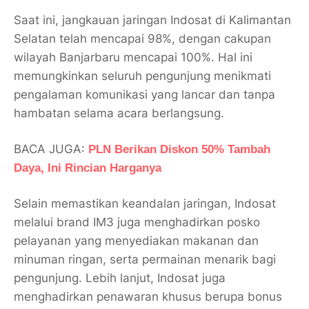
Saat ini, jangkauan jaringan Indosat di Kalimantan
Selatan telah mencapai 98%, dengan cakupan
wilayah Banjarbaru mencapai 100%. Hal ini
memungkinkan seluruh pengunjung menikmati
pengalaman komunikasi yang lancar dan tanpa
hambatan selama acara berlangsung.
BACA JUGA:
PLN Berikan Diskon 50% Tambah
Daya, Ini Rincian Harganya
Selain memastikan keandalan jaringan, Indosat
melalui brand IM3 juga menghadirkan posko
pelayanan yang menyediakan makanan dan
minuman ringan, serta permainan menarik bagi
pengunjung. Lebih lanjut, Indosat juga
menghadirkan penawaran khusus berupa bonus