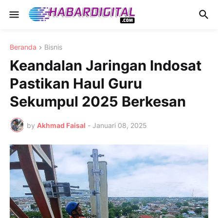
Beranda
Bisnis
Keandalan Jaringan Indosat
Pastikan Haul Guru
Sekumpul 2025 Berkesan
by
Akhmad Faisal
-
Januari 08, 2025