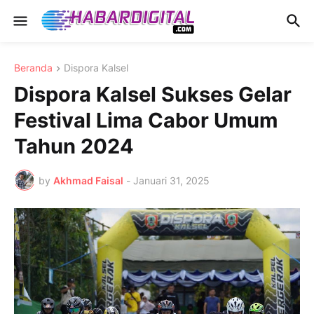
Beranda
Dispora Kalsel
Dispora Kalsel Sukses Gelar
Festival Lima Cabor Umum
Tahun 2024
by
Akhmad Faisal
-
Januari 31, 2025