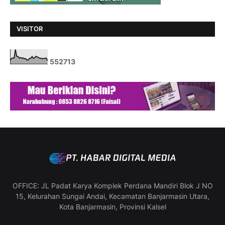
VISITOR
5
5
2
7
1
3
OFFICE: JL Padat Karya Komplek Perdana Mandiri Blok J NO
15, Kelurahan Sungai Andai, Kecamatan Banjarmasin Utara,
Kota Banjarmasin, Provinsi Kalsel