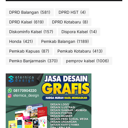
DPRD Balangan
(581)
DPRD HST
(4)
DPRD Kalsel
(619)
DPRD Kotabaru
(8)
Diskominfo Kalsel
(157)
Dispora Kalsel
(14)
Honda
(421)
Pemkab Balangan
(1189)
Pemkab Kapuas
(87)
Pemkab Kotabaru
(413)
Pemko Banjarmasin
(370)
pemprov kalsel
(1006)