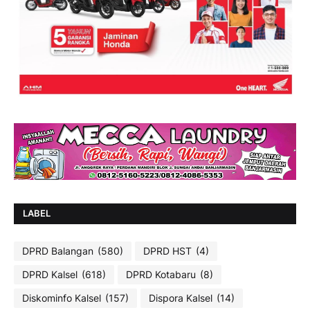
LABEL
DPRD Balangan
(580)
DPRD HST
(4)
DPRD Kalsel
(618)
DPRD Kotabaru
(8)
Diskominfo Kalsel
(157)
Dispora Kalsel
(14)