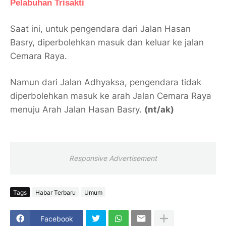
Pelabuhan Trisakti
Saat ini, untuk pengendara dari Jalan Hasan
Basry, diperbolehkan masuk dan keluar ke jalan
Cemara Raya.
Namun dari Jalan Adhyaksa, pengendara tidak
diperbolehkan masuk ke arah Jalan Cemara Raya
menuju Arah Jalan Hasan Basry.
(nt/ak)
Responsive Advertisement
Tags
Habar Terbaru
Umum
Facebook