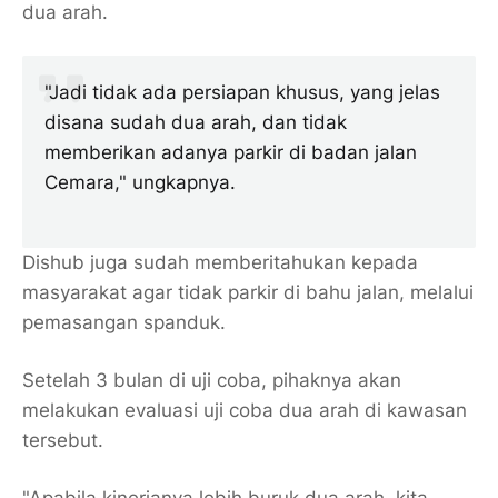
dua arah.
"Jadi tidak ada persiapan khusus, yang jelas
disana sudah dua arah, dan tidak
memberikan adanya parkir di badan jalan
Cemara," ungkapnya.
Dishub juga sudah memberitahukan kepada
masyarakat agar tidak parkir di bahu jalan, melalui
pemasangan spanduk.
Setelah 3 bulan di uji coba, pihaknya akan
melakukan evaluasi uji coba dua arah di kawasan
tersebut.