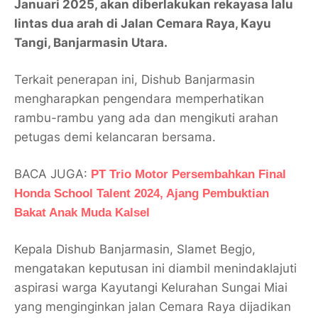
Januari 2025, akan diberlakukan rekayasa lalu
lintas dua arah di Jalan Cemara Raya, Kayu
Tangi, Banjarmasin Utara.
Terkait penerapan ini, Dishub Banjarmasin
mengharapkan pengendara memperhatikan
rambu-rambu yang ada dan mengikuti arahan
petugas demi kelancaran bersama.
BACA JUGA:
PT Trio Motor Persembahkan Final
Honda School Talent 2024, Ajang Pembuktian
Bakat Anak Muda Kalsel
Kepala Dishub Banjarmasin, Slamet Begjo,
mengatakan keputusan ini diambil menindaklajuti
aspirasi warga Kayutangi Kelurahan Sungai Miai
yang menginginkan jalan Cemara Raya dijadikan