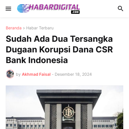
Beranda
Habar Terbaru
Sudah Ada Dua Tersangka
Dugaan Korupsi Dana CSR
Bank Indonesia
by
Akhmad Faisal
-
Desember 18, 2024