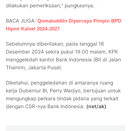
dilakukan pemeriksaan," pungkasnya.
BACA JUGA:
Qomaluddiln Dipercaya Pimpin BPD
Hipmi Kalsel 2024-2027
Sebelumnya diberitakan, pada tanggal 16
Desember 2024 sekira pukul 19.00 malam, KPK
menggeledah kantor Bank Indonesia (BI) di Jalan
Thamrin, Jakarta Pusat.
Diketahui, penggeledahan di antaranya ruang
kerja Gubernur BI, Perry Warjiyo, bertujuan untuk
mengungkap perkara tindak pidana yang terkait
dengan CSR-nya Bank Indonesia.
(net/ak)