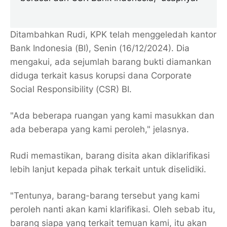
Ditambahkan Rudi, KPK telah menggeledah kantor
Bank Indonesia (BI), Senin (16/12/2024). Dia
mengakui, ada sejumlah barang bukti diamankan
diduga terkait kasus korupsi dana Corporate
Social Responsibility (CSR) BI.
"Ada beberapa ruangan yang kami masukkan dan
ada beberapa yang kami peroleh," jelasnya.
Rudi memastikan, barang disita akan diklarifikasi
lebih lanjut kepada pihak terkait untuk diselidiki.
"Tentunya, barang-barang tersebut yang kami
peroleh nanti akan kami klarifikasi. Oleh sebab itu,
barang siapa yang terkait temuan kami, itu akan