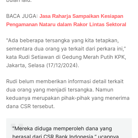
bulan lalu.
BACA JUGA:
Jasa Raharja Sampaikan Kesiapan
Pengamanan Nataru dalam Rakor Lintas Sektoral
"Ada beberapa tersangka yang kita tetapkan,
sementara dua orang ya terkait dari perkara ini,”
kata Rudi Setiawan di Gedung Merah Putih KPK,
Jakarta, Selasa (17/12/2024).
Rudi belum memberikan informasi detail terkait
dua orang yang menjadi tersangka. Namun
keduanya merupakan pihak-pihak yang menerima
dana CSR tersebut.
"Mereka diduga memperoleh dana yang
berasal dari CSR Bank Indonesia,” ucapnya.