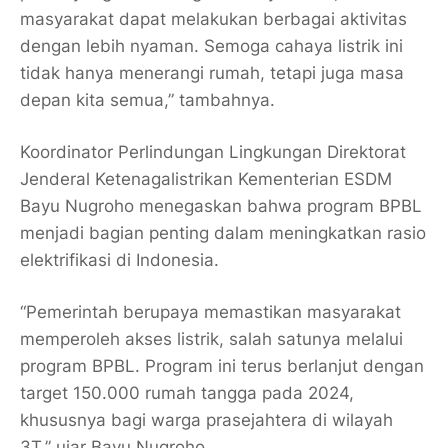
masyarakat dapat melakukan berbagai aktivitas
dengan lebih nyaman. Semoga cahaya listrik ini
tidak hanya menerangi rumah, tetapi juga masa
depan kita semua,” tambahnya.
Koordinator Perlindungan Lingkungan Direktorat
Jenderal Ketenagalistrikan Kementerian ESDM
Bayu Nugroho menegaskan bahwa program BPBL
menjadi bagian penting dalam meningkatkan rasio
elektrifikasi di Indonesia.
“Pemerintah berupaya memastikan masyarakat
memperoleh akses listrik, salah satunya melalui
program BPBL. Program ini terus berlanjut dengan
target 150.000 rumah tangga pada 2024,
khususnya bagi warga prasejahtera di wilayah
3T,” ujar Bayu Nugroho.