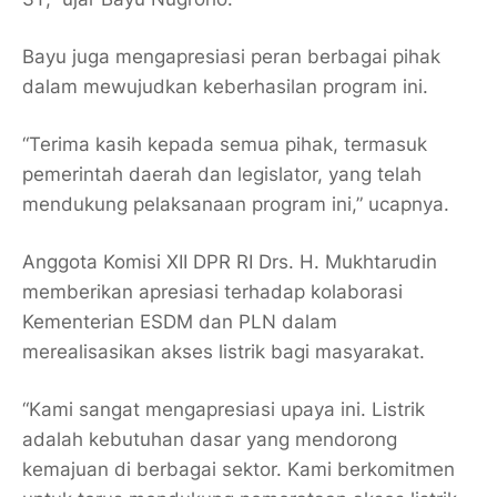
Bayu juga mengapresiasi peran berbagai pihak
dalam mewujudkan keberhasilan program ini.
“Terima kasih kepada semua pihak, termasuk
pemerintah daerah dan legislator, yang telah
mendukung pelaksanaan program ini,” ucapnya.
Anggota Komisi XII DPR RI Drs. H. Mukhtarudin
memberikan apresiasi terhadap kolaborasi
Kementerian ESDM dan PLN dalam
merealisasikan akses listrik bagi masyarakat.
“Kami sangat mengapresiasi upaya ini. Listrik
adalah kebutuhan dasar yang mendorong
kemajuan di berbagai sektor. Kami berkomitmen