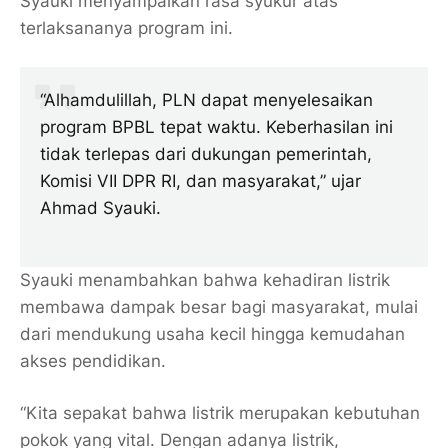
Syauki menyampaikan rasa syukur atas
terlaksananya program ini.
“Alhamdulillah, PLN dapat menyelesaikan
program BPBL tepat waktu. Keberhasilan ini
tidak terlepas dari dukungan pemerintah,
Komisi VII DPR RI, dan masyarakat,” ujar
Ahmad Syauki.
Syauki menambahkan bahwa kehadiran listrik
membawa dampak besar bagi masyarakat, mulai
dari mendukung usaha kecil hingga kemudahan
akses pendidikan.
“Kita sepakat bahwa listrik merupakan kebutuhan
pokok yang vital. Dengan adanya listrik,