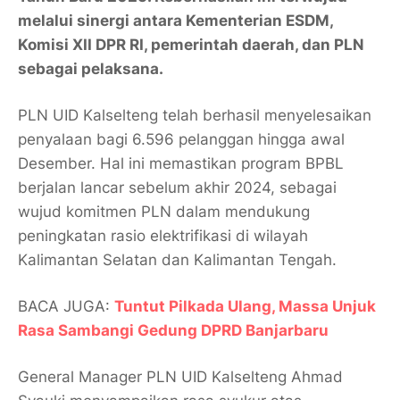
melalui sinergi antara Kementerian ESDM,
Komisi XII DPR RI, pemerintah daerah, dan PLN
sebagai pelaksana.
PLN UID Kalselteng telah berhasil menyelesaikan
penyalaan bagi 6.596 pelanggan hingga awal
Desember. Hal ini memastikan program BPBL
berjalan lancar sebelum akhir 2024, sebagai
wujud komitmen PLN dalam mendukung
peningkatan rasio elektrifikasi di wilayah
Kalimantan Selatan dan Kalimantan Tengah.
BACA JUGA:
Tuntut Pilkada Ulang, Massa Unjuk
Rasa Sambangi Gedung DPRD Banjarbaru
General Manager PLN UID Kalselteng Ahmad