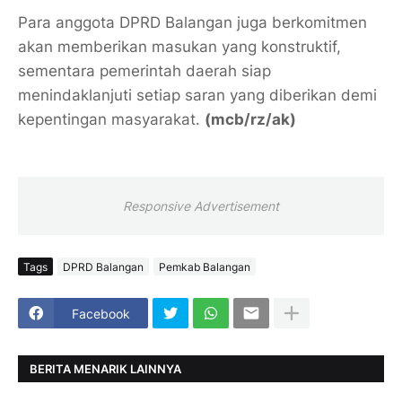
Para anggota DPRD Balangan juga berkomitmen
akan memberikan masukan yang konstruktif,
sementara pemerintah daerah siap
menindaklanjuti setiap saran yang diberikan demi
kepentingan masyarakat.
(mcb/rz/ak)
Responsive Advertisement
Tags
DPRD Balangan
Pemkab Balangan
Facebook
BERITA MENARIK LAINNYA