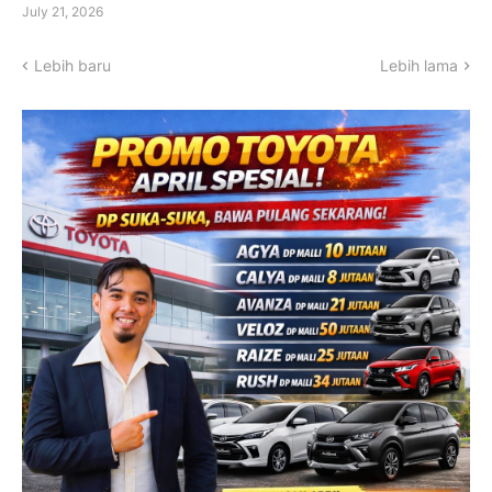
July 21, 2026
Lebih baru
Lebih lama