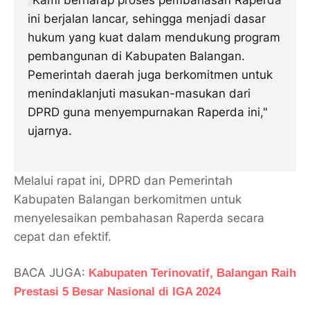
"Kami berharap proses pembahasan Raperda
ini berjalan lancar, sehingga menjadi dasar
hukum yang kuat dalam mendukung program
pembangunan di Kabupaten Balangan.
Pemerintah daerah juga berkomitmen untuk
menindaklanjuti masukan-masukan dari
DPRD guna menyempurnakan Raperda ini,"
ujarnya.
Melalui rapat ini, DPRD dan Pemerintah
Kabupaten Balangan berkomitmen untuk
menyelesaikan pembahasan Raperda secara
cepat dan efektif.
BACA JUGA:
Kabupaten Terinovatif, Balangan Raih
Prestasi 5 Besar Nasional di IGA 2024