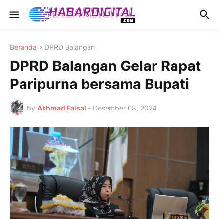
Beranda
DPRD Balangan
DPRD Balangan Gelar Rapat
Paripurna bersama Bupati
by
Akhmad Faisal
-
Desember 08, 2024