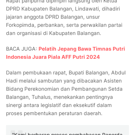
Rapat paripurna dipimpin langsung oleh Ketua
DPRD Kabupaten Balangan, Lindawati, dihadiri
jajaran anggota DPRD Balangan, unsur
Forkopimda, perbankan, serta perwakilan partai
dan organisasi di Kabupaten Balangan.
BACA JUGA:
Pelatih Jepang Bawa Timnas Putri
Indonesia Juara Piala AFF Putri 2024
Dalam pembukaan rapat, Bupati Balangan, Abdul
Hadi melalui sambutan yang dibacakan Asisten
Bidang Perekonomian dan Pembangunan Setda
Balangan, Tuhalus, menekankan pentingnya
sinergi antara legislatif dan eksekutif dalam
proses pembentukan peraturan daerah.