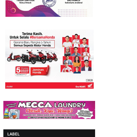
LABEL