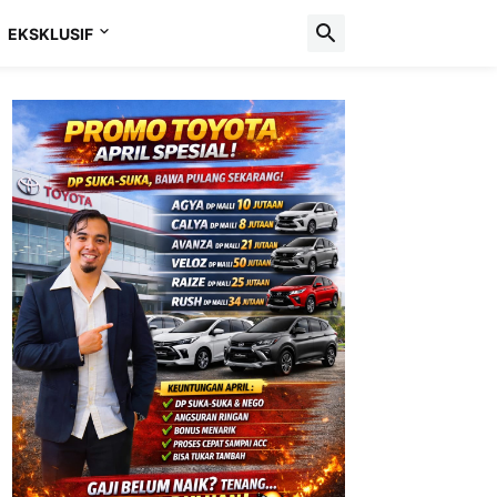
EKSKLUSIF