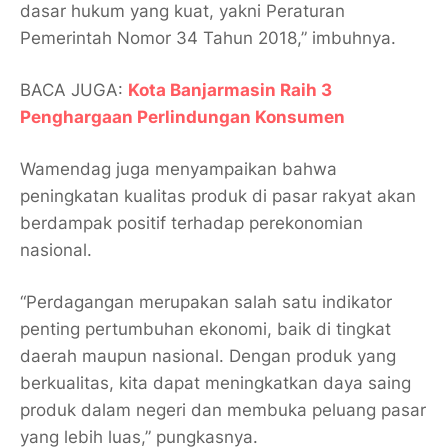
dasar hukum yang kuat, yakni Peraturan
Pemerintah Nomor 34 Tahun 2018,” imbuhnya.
BACA JUGA:
Kota Banjarmasin Raih 3
Penghargaan Perlindungan Konsumen
Wamendag juga menyampaikan bahwa
peningkatan kualitas produk di pasar rakyat akan
berdampak positif terhadap perekonomian
nasional.
“Perdagangan merupakan salah satu indikator
penting pertumbuhan ekonomi, baik di tingkat
daerah maupun nasional. Dengan produk yang
berkualitas, kita dapat meningkatkan daya saing
produk dalam negeri dan membuka peluang pasar
yang lebih luas,” pungkasnya.