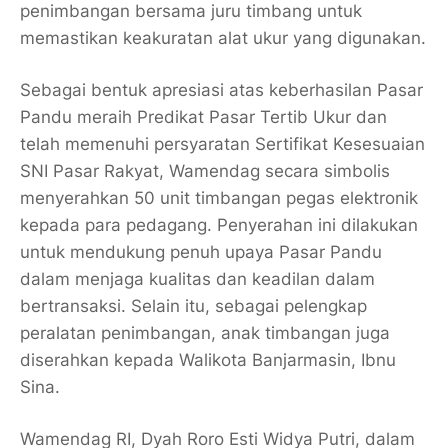
penimbangan bersama juru timbang untuk
memastikan keakuratan alat ukur yang digunakan.
Sebagai bentuk apresiasi atas keberhasilan Pasar
Pandu meraih Predikat Pasar Tertib Ukur dan
telah memenuhi persyaratan Sertifikat Kesesuaian
SNI Pasar Rakyat, Wamendag secara simbolis
menyerahkan 50 unit timbangan pegas elektronik
kepada para pedagang. Penyerahan ini dilakukan
untuk mendukung penuh upaya Pasar Pandu
dalam menjaga kualitas dan keadilan dalam
bertransaksi. Selain itu, sebagai pelengkap
peralatan penimbangan, anak timbangan juga
diserahkan kepada Walikota Banjarmasin, Ibnu
Sina.
Wamendag RI, Dyah Roro Esti Widya Putri, dalam