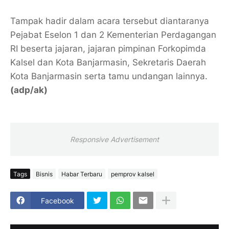
Tampak hadir dalam acara tersebut diantaranya
Pejabat Eselon 1 dan 2 Kementerian Perdagangan
RI beserta jajaran, jajaran pimpinan Forkopimda
Kalsel dan Kota Banjarmasin, Sekretaris Daerah
Kota Banjarmasin serta tamu undangan lainnya.
(adp/ak)
Responsive Advertisement
Tags
Bisnis
Habar Terbaru
pemprov kalsel
Facebook