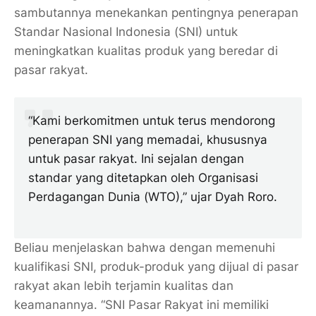
sambutannya menekankan pentingnya penerapan
Standar Nasional Indonesia (SNI) untuk
meningkatkan kualitas produk yang beredar di
pasar rakyat.
“Kami berkomitmen untuk terus mendorong
penerapan SNI yang memadai, khususnya
untuk pasar rakyat. Ini sejalan dengan
standar yang ditetapkan oleh Organisasi
Perdagangan Dunia (WTO),” ujar Dyah Roro.
Beliau menjelaskan bahwa dengan memenuhi
kualifikasi SNI, produk-produk yang dijual di pasar
rakyat akan lebih terjamin kualitas dan
keamanannya. “SNI Pasar Rakyat ini memiliki