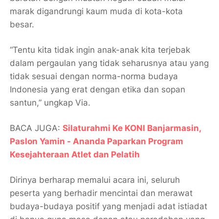
marak digandrungi kaum muda di kota-kota
besar.
“Tentu kita tidak ingin anak-anak kita terjebak
dalam pergaulan yang tidak seharusnya atau yang
tidak sesuai dengan norma-norma budaya
Indonesia yang erat dengan etika dan sopan
santun,” ungkap Via.
BACA JUGA:
Silaturahmi Ke KONI Banjarmasin,
Paslon Yamin - Ananda Paparkan Program
Kesejahteraan Atlet dan Pelatih
Dirinya berharap memalui acara ini, seluruh
peserta yang berhadir mencintai dan merawat
budaya-budaya positif yang menjadi adat istiadat