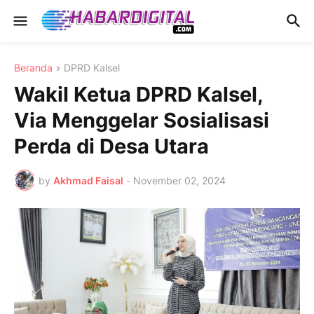
Beranda
DPRD Kalsel
Wakil Ketua DPRD Kalsel,
Via Menggelar Sosialisasi
Perda di Desa Utara
by
Akhmad Faisal
-
November 02, 2024