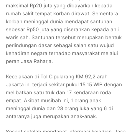
maksimal Rp20 juta yang dibayarkan kepada
rumah sakit tempat korban dirawat. Sementara
korban meninggal dunia mendapat santunan
sebesar Rp50 juta yang diserahkan kepada ahli
waris sah. Santunan tersebut merupakan bentuk
perlindungan dasar sebagai salah satu wujud
kehadiran negara terhadap masyarakat melalui
peran Jasa Raharja.
Kecelakaan di Tol Cipularang KM 92,2 arah
Jakarta ini terjadi sekitar pukul 15.15 WIB dengan
melibatkan satu truk dan 17 kendaraan roda
empat. Akibat musibah ini, 1 orang anak
meninggal dunia dan 28 orang luka yang 6 di
antaranya juga merupakan anak-anak.
Sesaat setelah mendapat informasi kejadian, Jasa