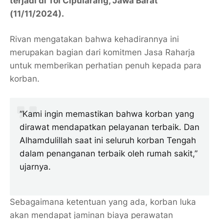
terjadi di Tol Cipularang, Jawa Barat
(11/11/2024).
Rivan mengatakan bahwa kehadirannya ini
merupakan bagian dari komitmen Jasa Raharja
untuk memberikan perhatian penuh kepada para
korban.
“Kami ingin memastikan bahwa korban yang
dirawat mendapatkan pelayanan terbaik. Dan
Alhamdulillah saat ini seluruh korban Tengah
dalam penanganan terbaik oleh rumah sakit,”
ujarnya.
Sebagaimana ketentuan yang ada, korban luka
akan mendapat jaminan biaya perawatan