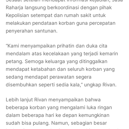
Raharja langsung berkoordinasi dengan pihak
Kepolisian setempat dan rumah sakit untuk
melakukan pendataan korban guna percepatan
penyerahan santunan.
“Kami menyampaikan prihatin dan duka cita
mendalam atas kecelakaan yang terjadi kemarin
petang. Semoga keluarga yang ditinggalkan
mendapat ketabahan dan seluruh korban yang
sedang mendapat perawatan segera
disembuhkan seperti sedia kala,” ungkap Rivan.
Lebih lanjut Rivan menyampaikan bahwa
beberapa korban yang mengalami luka ringan
dalam beberapa hari ke depan kemungkinan
sudah bisa pulang. Namun, sebagian besar