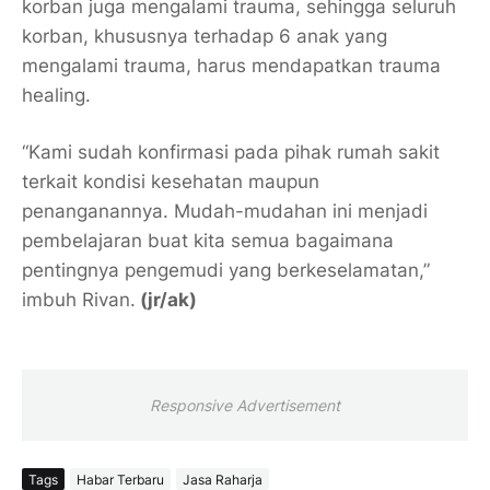
korban juga mengalami trauma, sehingga seluruh
korban, khususnya terhadap 6 anak yang
mengalami trauma, harus mendapatkan trauma
healing.
“Kami sudah konfirmasi pada pihak rumah sakit
terkait kondisi kesehatan maupun
penanganannya. Mudah-mudahan ini menjadi
pembelajaran buat kita semua bagaimana
pentingnya pengemudi yang berkeselamatan,”
imbuh Rivan.
(jr/ak)
Responsive Advertisement
Tags
Habar Terbaru
Jasa Raharja