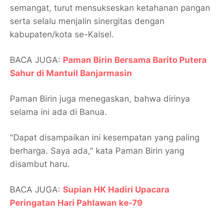
semangat, turut mensukseskan ketahanan pangan
serta selalu menjalin sinergitas dengan
kabupaten/kota se-Kalsel.
BACA JUGA:
Paman Birin Bersama Barito Putera
Sahur di Mantuil Banjarmasin
Paman Birin juga menegaskan, bahwa dirinya
selama ini ada di Banua.
"Dapat disampaikan ini kesempatan yang paling
berharga. Saya ada," kata Paman Birin yang
disambut haru.
BACA JUGA:
Supian HK Hadiri Upacara
Peringatan Hari Pahlawan ke-79