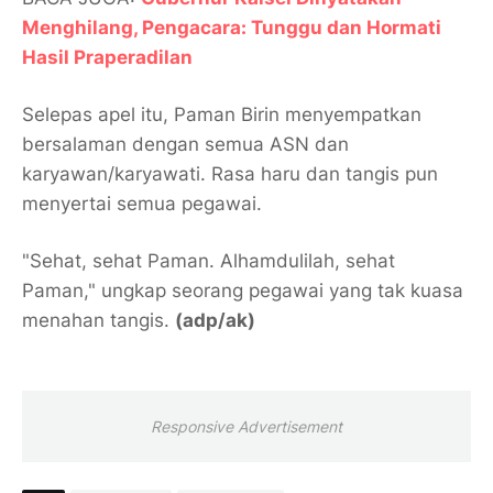
Menghilang, Pengacara: Tunggu dan Hormati
Hasil Praperadilan
Selepas apel itu, Paman Birin menyempatkan
bersalaman dengan semua ASN dan
karyawan/karyawati. Rasa haru dan tangis pun
menyertai semua pegawai.
"Sehat, sehat Paman. Alhamdulilah, sehat
Paman," ungkap seorang pegawai yang tak kuasa
menahan tangis.
(adp/ak)
Responsive Advertisement