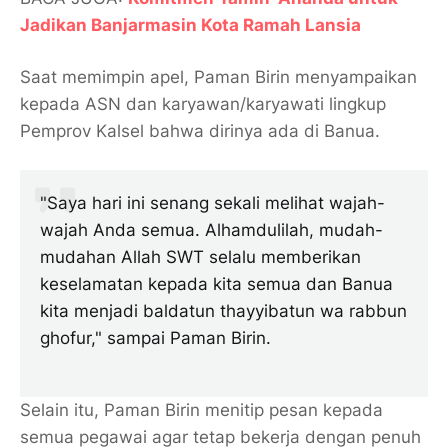
Jadikan Banjarmasin Kota Ramah Lansia
Saat memimpin apel, Paman Birin menyampaikan
kepada ASN dan karyawan/karyawati lingkup
Pemprov Kalsel bahwa dirinya ada di Banua.
"Saya hari ini senang sekali melihat wajah-
wajah Anda semua. Alhamdulilah, mudah-
mudahan Allah SWT selalu memberikan
keselamatan kepada kita semua dan Banua
kita menjadi baldatun thayyibatun wa rabbun
ghofur," sampai Paman Birin.
Selain itu, Paman Birin menitip pesan kepada
semua pegawai agar tetap bekerja dengan penuh