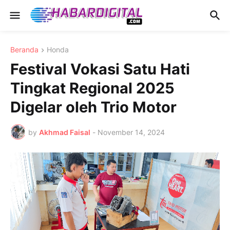
Beranda
Honda
Festival Vokasi Satu Hati
Tingkat Regional 2025
Digelar oleh Trio Motor
by
Akhmad Faisal
-
November 14, 2024