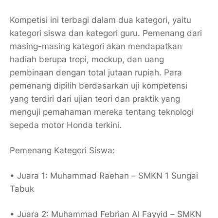
Kompetisi ini terbagi dalam dua kategori, yaitu
kategori siswa dan kategori guru. Pemenang dari
masing-masing kategori akan mendapatkan
hadiah berupa tropi, mockup, dan uang
pembinaan dengan total jutaan rupiah. Para
pemenang dipilih berdasarkan uji kompetensi
yang terdiri dari ujian teori dan praktik yang
menguji pemahaman mereka tentang teknologi
sepeda motor Honda terkini.
Pemenang Kategori Siswa:
• Juara 1: Muhammad Raehan – SMKN 1 Sungai
Tabuk
• Juara 2: Muhammad Febrian Al Fayyid – SMKN