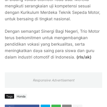
mengikuti serangkaian uji kompetensi sesuai
dengan Kurikulum Merdeka Teknik Sepeda Motor,
untuk bersaing di tingkat nasional.
Dengan semangat Sinergi Bagi Negeri, Trio Motor
terus berkomitmen untuk mengembangkan
pendidikan vokasi yang berkualitas, serta
meningkatkan daya saing para siswa dan guru
dalam industri otomotif di Indonesia.
(rls/ak)
Responsive Advertisement
Tags
Honda