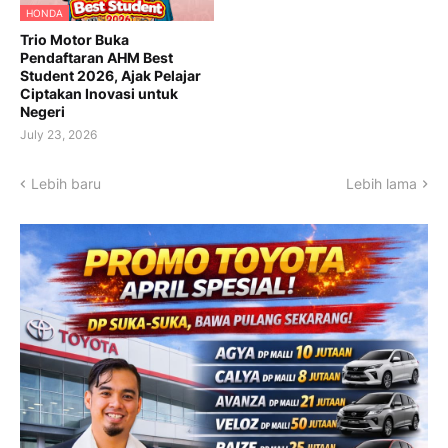
HONDA
Trio Motor Buka
Pendaftaran AHM Best
Student 2026, Ajak Pelajar
Ciptakan Inovasi untuk
Negeri
July 23, 2026
Lebih baru
Lebih lama