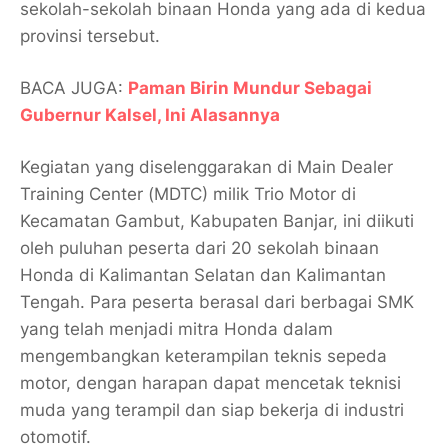
sekolah-sekolah binaan Honda yang ada di kedua
provinsi tersebut.
BACA JUGA:
Paman Birin Mundur Sebagai
Gubernur Kalsel, Ini Alasannya
Kegiatan yang diselenggarakan di Main Dealer
Training Center (MDTC) milik Trio Motor di
Kecamatan Gambut, Kabupaten Banjar, ini diikuti
oleh puluhan peserta dari 20 sekolah binaan
Honda di Kalimantan Selatan dan Kalimantan
Tengah. Para peserta berasal dari berbagai SMK
yang telah menjadi mitra Honda dalam
mengembangkan keterampilan teknis sepeda
motor, dengan harapan dapat mencetak teknisi
muda yang terampil dan siap bekerja di industri
otomotif.