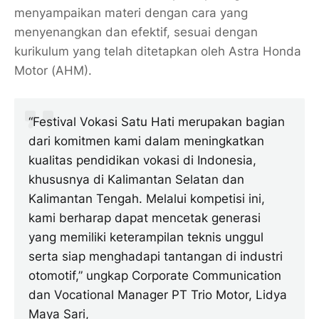
menyampaikan materi dengan cara yang
menyenangkan dan efektif, sesuai dengan
kurikulum yang telah ditetapkan oleh Astra Honda
Motor (AHM).
“Festival Vokasi Satu Hati merupakan bagian
dari komitmen kami dalam meningkatkan
kualitas pendidikan vokasi di Indonesia,
khususnya di Kalimantan Selatan dan
Kalimantan Tengah. Melalui kompetisi ini,
kami berharap dapat mencetak generasi
yang memiliki keterampilan teknis unggul
serta siap menghadapi tantangan di industri
otomotif,” ungkap Corporate Communication
dan Vocational Manager PT Trio Motor, Lidya
Maya Sari,