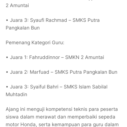
2 Amuntai
• Juara 3: Syaufi Rachmad – SMKS Putra
Pangkalan Bun
Pemenang Kategori Guru:
• Juara 1: Fahruddinnor – SMKN 2 Amuntai
• Juara 2: Marfuad – SMKS Putra Pangkalan Bun
• Juara 3: Syaiful Bahri – SMKS Islam Sabilal
Muhtadin
Ajang ini menguji kompetensi teknis para peserta
siswa dalam merawat dan memperbaiki sepeda
motor Honda, serta kemampuan para guru dalam