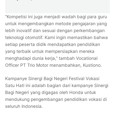
“Kompetisi ini juga menjadi wadah bagi para guru
untuk mengembangkan metode pengajaran yang
lebih inovatif dan sesuai dengan perkembangan
teknologi otomotif. Kami ingin memastikan bahwa
setiap peserta didik mendapatkan pendidikan
yang terbaik untuk mempersiapkan mereka
menghadapi dunia kerja,” tambah Vocational
Officer PT Trio Motor menambahkan, Kustiono.
Kampanye Sinergi Bagi Negeri Festival Vokasi
Satu Hati ini adalah bagian dari kampanye Sinergi
Bagi Negeri yang digagas oleh Honda untuk
mendukung pengembangan pendidikan vokasi di
seluruh Indonesia.