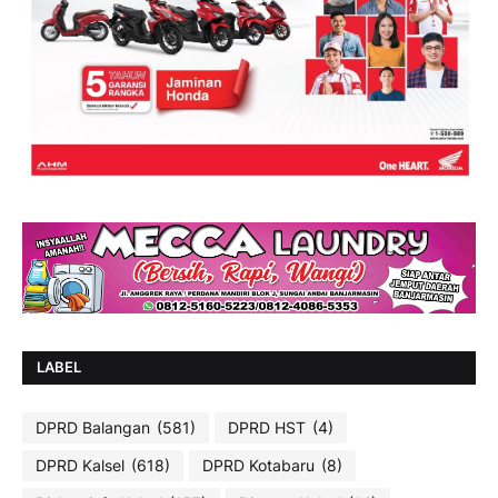
LABEL
DPRD Balangan
(581)
DPRD HST
(4)
DPRD Kalsel
(618)
DPRD Kotabaru
(8)