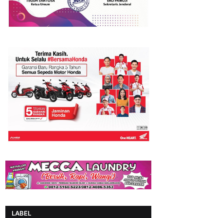
LABEL