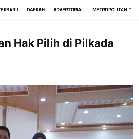
TERBARU
DAERAH
ADVERTORIAL
METROPOLITAN
n Hak Pilih di Pilkada