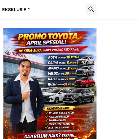
EKSKLUSIF