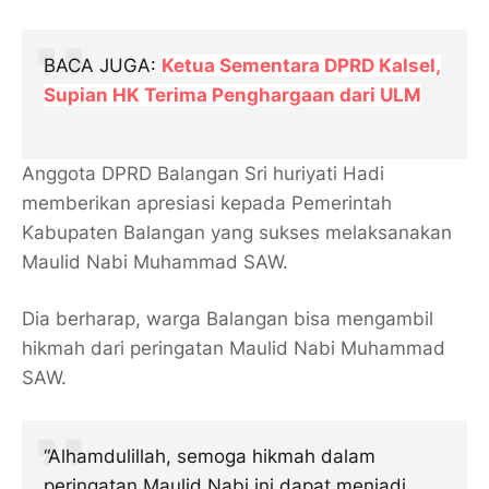
BACA JUGA:
Ketua Sementara DPRD Kalsel,
Supian HK Terima Penghargaan dari ULM
Anggota DPRD Balangan Sri huriyati Hadi
memberikan apresiasi kepada Pemerintah
Kabupaten Balangan yang sukses melaksanakan
Maulid Nabi Muhammad SAW.
Dia berharap, warga Balangan bisa mengambil
hikmah dari peringatan Maulid Nabi Muhammad
SAW.
“Alhamdulillah, semoga hikmah dalam
peringatan Maulid Nabi ini dapat menjadi