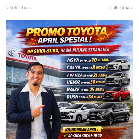
Lebih baru
Lebih lama