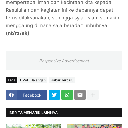
mempertebal iman dan kecintaan kita kepada
Rasulullah dan kegiatan ini ke depannya dapat
terus dilaksanakan, sehingga syiar Islam semakin
menggaung dimana saja berada,” imbuhnya.
(nt/rz/ak)
Responsive Advertisement
Tags
DPRD Balangan
Habar Terbaru
Facebook
BERITA MENARIK LAINNYA