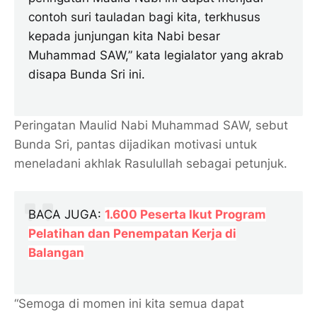
contoh suri tauladan bagi kita, terkhusus
kepada junjungan kita Nabi besar
Muhammad SAW,” kata legialator yang akrab
disapa Bunda Sri ini.
Peringatan Maulid Nabi Muhammad SAW, sebut
Bunda Sri, pantas dijadikan motivasi untuk
meneladani akhlak Rasulullah sebagai petunjuk.
BACA JUGA:
1.600 Peserta Ikut Program
Pelatihan dan Penempatan Kerja di
Balangan
“Semoga di momen ini kita semua dapat