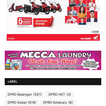
LABEL
DPRD Balangan
(581)
DPRD HST
(4)
DPRD Kalsel
(618)
DPRD Kotabaru
(8)