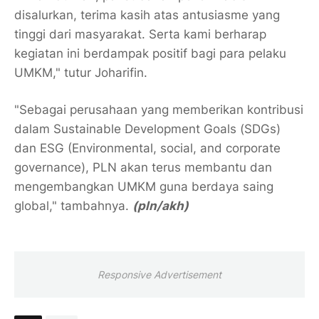
disalurkan, terima kasih atas antusiasme yang
tinggi dari masyarakat. Serta kami berharap
kegiatan ini berdampak positif bagi para pelaku
UMKM," tutur Joharifin.
"Sebagai perusahaan yang memberikan kontribusi
dalam Sustainable Development Goals (SDGs)
dan ESG (Environmental, social, and corporate
governance), PLN akan terus membantu dan
mengembangkan UMKM guna berdaya saing
global," tambahnya.
(pln/akh)
Responsive Advertisement