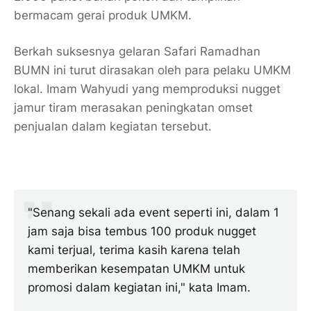
bermacam gerai produk UMKM.
Berkah suksesnya gelaran Safari Ramadhan
BUMN ini turut dirasakan oleh para pelaku UMKM
lokal. Imam Wahyudi yang memproduksi nugget
jamur tiram merasakan peningkatan omset
penjualan dalam kegiatan tersebut.
"Senang sekali ada event seperti ini, dalam 1
jam saja bisa tembus 100 produk nugget
kami terjual, terima kasih karena telah
memberikan kesempatan UMKM untuk
promosi dalam kegiatan ini," kata Imam.