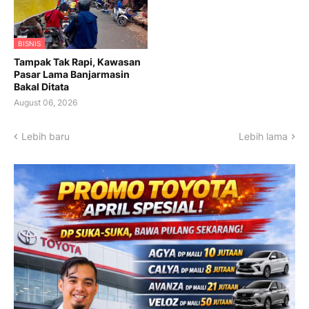
BISNIS
Tampak Tak Rapi, Kawasan
Pasar Lama Banjarmasin
Bakal Ditata
August 06, 2026
Lebih baru
Lebih lama