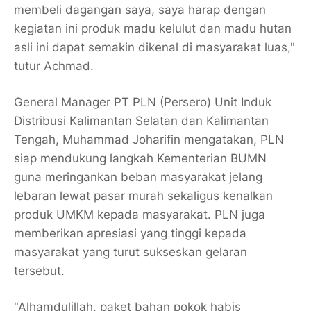
membeli dagangan saya, saya harap dengan
kegiatan ini produk madu kelulut dan madu hutan
asli ini dapat semakin dikenal di masyarakat luas,"
tutur Achmad.
General Manager PT PLN (Persero) Unit Induk
Distribusi Kalimantan Selatan dan Kalimantan
Tengah, Muhammad Joharifin mengatakan, PLN
siap mendukung langkah Kementerian BUMN
guna meringankan beban masyarakat jelang
lebaran lewat pasar murah sekaligus kenalkan
produk UMKM kepada masyarakat. PLN juga
memberikan apresiasi yang tinggi kepada
masyarakat yang turut sukseskan gelaran
tersebut.
"Alhamdulillah, paket bahan pokok habis