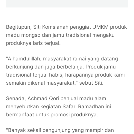
Begitupun, Siti Komsianah penggiat UMKM produk
madu mongso dan jamu tradisional mengaku
produknya laris terjual.
"Alhamdulillah, masyarakat ramai yang datang
berkunjung dan juga berbelanja. Produk jamu
tradisional terjual habis, harapannya produk kami
semakin dikenal masyarakat," sebut Siti.
Senada, Achmad Qori penjual madu alam
menyebutkan kegiatan Safari Ramadhan ini
bermanfaat untuk promosi produknya.
"Banyak sekali pengunjung yang mampir dan