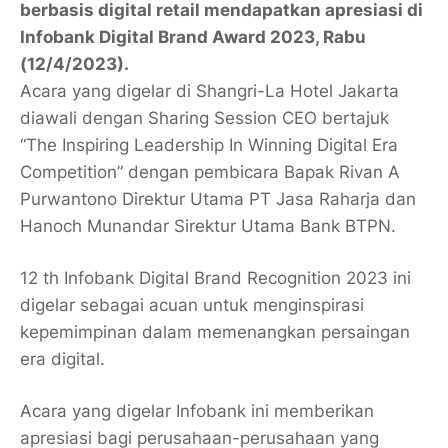
berbasis digital retail mendapatkan apresiasi di
Infobank Digital Brand Award 2023, Rabu
(12/4/2023).
Acara yang digelar di Shangri-La Hotel Jakarta
diawali dengan Sharing Session CEO bertajuk
“The Inspiring Leadership In Winning Digital Era
Competition” dengan pembicara Bapak Rivan A
Purwantono Direktur Utama PT Jasa Raharja dan
Hanoch Munandar Sirektur Utama Bank BTPN.
12 th Infobank Digital Brand Recognition 2023 ini
digelar sebagai acuan untuk menginspirasi
kepemimpinan dalam memenangkan persaingan
era digital.
Acara yang digelar Infobank ini memberikan
apresiasi bagi perusahaan-perusahaan yang