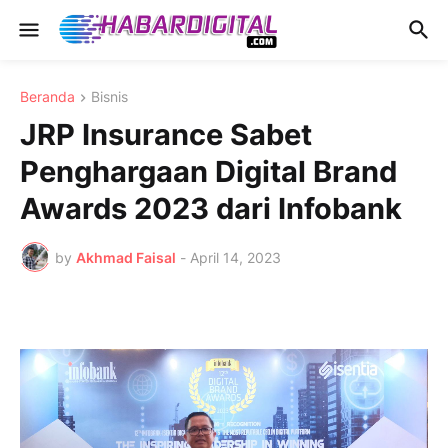
Beranda
Bisnis
JRP Insurance Sabet
Penghargaan Digital Brand
Awards 2023 dari Infobank
by
Akhmad Faisal
-
April 14, 2023