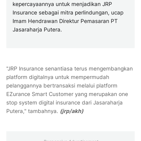
kepercayaannya untuk menjadikan JRP
Insurance sebagai mitra perlindungan, ucap
Imam Hendrawan Direktur Pemasaran PT
Jasaraharja Putera.
"JRP Insurance senantiasa terus mengembangkan
platform digitalnya untuk mempermudah
pelanggannya bertransaksi melalui platform
EZurance Smart Customer yang merupakan one
stop system digital insurance dari Jasaraharja
Putera," tambahnya.
(jrp/akh)