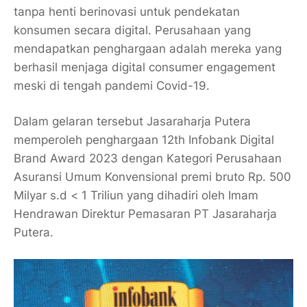
tanpa henti berinovasi untuk pendekatan
konsumen secara digital. Perusahaan yang
mendapatkan penghargaan adalah mereka yang
berhasil menjaga digital consumer engagement
meski di tengah pandemi Covid-19.
Dalam gelaran tersebut Jasaraharja Putera
memperoleh penghargaan 12th Infobank Digital
Brand Award 2023 dengan Kategori Perusahaan
Asuransi Umum Konvensional premi bruto Rp. 500
Milyar s.d < 1 Triliun yang dihadiri oleh Imam
Hendrawan Direktur Pemasaran PT Jasaraharja
Putera.